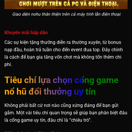
Giao diện nohu thân thiện trên cả máy tính lẫn điện thoại
Khuyến mãi hấp dẫn
Các sự kiện tặng thưởng diễn ra thường xuyên, từ bonus
nạp đầu, hoàn trả tuần cho đến event đua top. Đây chính
là cách để bạn gia tăng vốn chơi mà không tốn thêm chi
phí.
Tiêu chí lựa chọn cổng game
nổ hũ đổi thưởng uy tín
Không phải bất cứ nơi nào cũng xứng đáng để bạn gửi
gắm. Một vài tiêu chí quan trọng sẽ giúp bạn phân biệt đâu
là cổng game uy tín, đâu chỉ là “chiêu trò”.