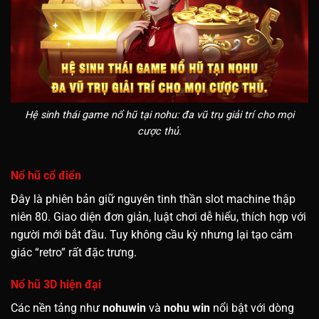
Hệ sinh thái game nổ hũ tại nohu: đa vũ trụ giải trí cho mọi
cược thủ.
Nổ hũ cổ điển
Đây là phiên bản giữ nguyên tinh thần slot machine thập
niên 80. Giao diện đơn giản, luật chơi dễ hiểu, thích hợp với
người mới bắt đầu. Tuy không cầu kỳ nhưng lại tạo cảm
giác “retro” rất đặc trưng.
Nổ hũ 3D hiện đại
Các nền tảng như
nohuwin
và
nohu win
nổi bật với dòng