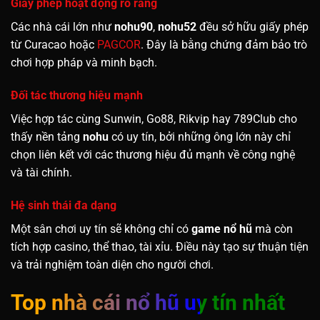
Giấy phép hoạt động rõ ràng
Các nhà cái lớn như
nohu90
,
nohu52
đều sở hữu giấy phép
từ Curacao hoặc
PAGCOR
. Đây là bằng chứng đảm bảo trò
chơi hợp pháp và minh bạch.
Đối tác thương hiệu mạnh
Việc hợp tác cùng Sunwin, Go88, Rikvip hay 789Club cho
thấy nền tảng
nohu
có uy tín, bởi những ông lớn này chỉ
chọn liên kết với các thương hiệu đủ mạnh về công nghệ
và tài chính.
Hệ sinh thái đa dạng
Một sân chơi uy tín sẽ không chỉ có
game nổ hũ
mà còn
tích hợp casino, thể thao, tài xỉu. Điều này tạo sự thuận tiện
và trải nghiệm toàn diện cho người chơi.
Top nhà cái nổ hũ uy tín nhất