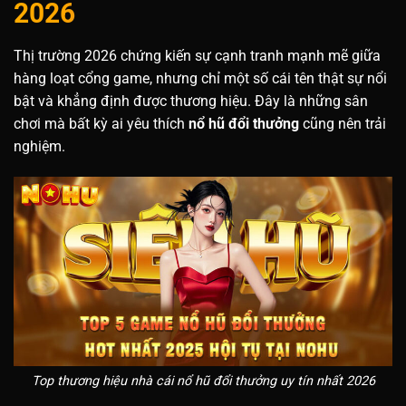
2026
Thị trường 2026 chứng kiến sự cạnh tranh mạnh mẽ giữa
hàng loạt cổng game, nhưng chỉ một số cái tên thật sự nổi
bật và khẳng định được thương hiệu. Đây là những sân
chơi mà bất kỳ ai yêu thích
nổ hũ đổi thưởng
cũng nên trải
nghiệm.
Top thương hiệu nhà cái nổ hũ đổi thưởng uy tín nhất
2026