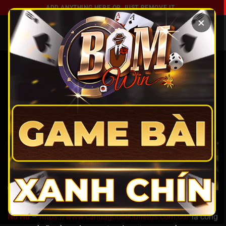
Chuyển
ADD ANYTHING HERE OR JUST REMOVE IT...
đến
×
nội
dung
NỔ HŨ – LINK CHƠI GAME NỔ
HŨ ĐỔI THƯỞNG NOHU90,
NOHU52, NOHU
Nổ Hũ
–
https://www.candagooseoutletus.com.co/
là cổng