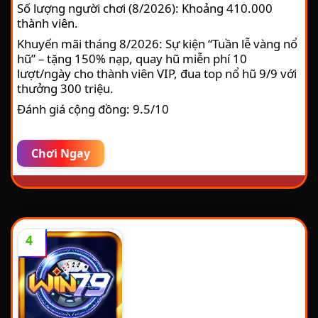
Số lượng người chơi (8/2026): Khoảng 410.000
thành viên.
Khuyến mãi tháng 8/2026: Sự kiện “Tuần lễ vàng nổ
hũ” – tặng 150% nạp, quay hũ miễn phí 10
lượt/ngày cho thành viên VIP, đua top nổ hũ 9/9 với
thưởng 300 triệu.
Đánh giá cộng đồng: 9.5/10
Chơi Ngay
4