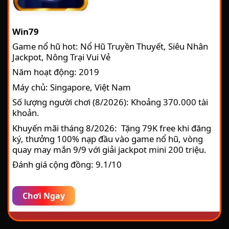
Win79
Game nổ hũ hot: Nổ Hũ Truyền Thuyết, Siêu Nhân
Jackpot, Nông Trại Vui Vẻ
Năm hoạt động: 2019
Máy chủ: Singapore, Việt Nam
Số lượng người chơi (8/2026): Khoảng 370.000 tài
khoản.
Khuyến mãi tháng 8/2026: Tặng 79K free khi đăng
ký, thưởng 100% nạp đầu vào game nổ hũ, vòng
quay may mắn 9/9 với giải jackpot mini 200 triệu.
Đánh giá cộng đồng: 9.1/10
Chơi Ngay