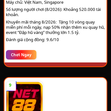
Máy chủ: Việt Nam, Singapore
Số lượng người chơi (8/2026): Khoảng 520.000 tài
khoản.
Khuyến mãi tháng 8/2026: Tặng 10 vòng quay
miễn phí mỗi ngày, nạp 50% nhận thêm xu quay hũ,
event “Đập hũ vàng” thưởng lớn 1.5 tỷ.
Đánh giá cộng đồng: 9.6/10
Chơi Ngay
9