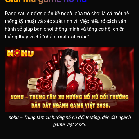
Đằng sau sự đơn giản bề ngoài của trò chơi là cả một hệ
thống kỹ thuật và xác suất tinh vi. Việc hiểu rõ cách vận
hành sẽ giúp bạn chơi thông minh và tăng cơ hội chiến
thắng thay vì chỉ “nhắm mắt đặt cược”.
nohu – Trung tâm xu hướng nổ hũ đổi thưởng, dẫn dắt ngành
game Việt 2025.