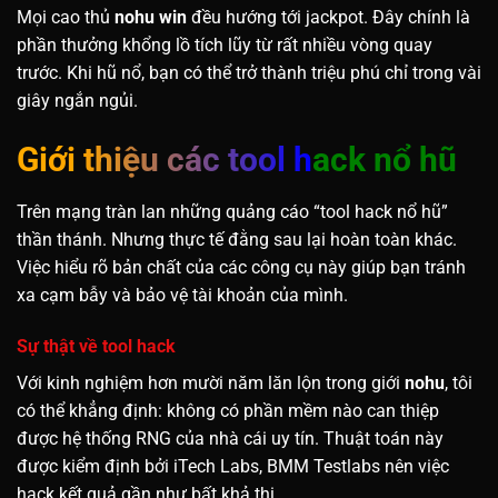
Mọi cao thủ
nohu win
đều hướng tới jackpot. Đây chính là
phần thưởng khổng lồ tích lũy từ rất nhiều vòng quay
trước. Khi hũ nổ, bạn có thể trở thành triệu phú chỉ trong vài
giây ngắn ngủi.
Giới thiệu các tool hack nổ hũ
Trên mạng tràn lan những quảng cáo “tool hack nổ hũ”
thần thánh. Nhưng thực tế đằng sau lại hoàn toàn khác.
Việc hiểu rõ bản chất của các công cụ này giúp bạn tránh
xa cạm bẫy và bảo vệ tài khoản của mình.
Sự thật về tool hack
Với kinh nghiệm hơn mười năm lăn lộn trong giới
nohu
, tôi
có thể khẳng định: không có phần mềm nào can thiệp
được hệ thống RNG của nhà cái uy tín. Thuật toán này
được kiểm định bởi iTech Labs, BMM Testlabs nên việc
hack kết quả gần như bất khả thi.