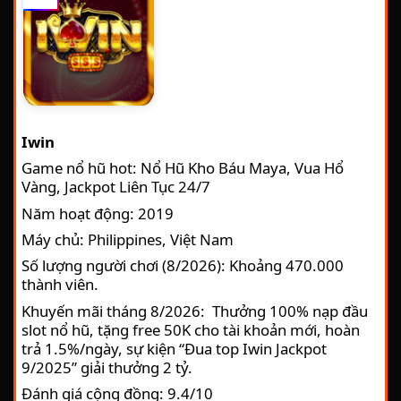
Iwin
Game nổ hũ hot: Nổ Hũ Kho Báu Maya, Vua Hổ
Vàng, Jackpot Liên Tục 24/7
Năm hoạt động: 2019
Máy chủ: Philippines, Việt Nam
Số lượng người chơi (8/2026): Khoảng 470.000
thành viên.
Khuyến mãi tháng 8/2026: Thưởng 100% nạp đầu
slot nổ hũ, tặng free 50K cho tài khoản mới, hoàn
trả 1.5%/ngày, sự kiện “Đua top Iwin Jackpot
9/2025” giải thưởng 2 tỷ.
Đánh giá cộng đồng: 9.4/10