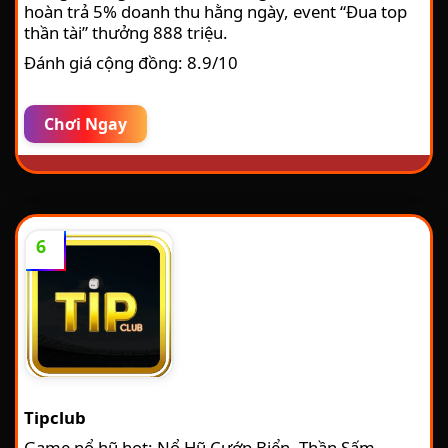
hoàn trả 5% doanh thu hằng ngày, event “Đua top
thần tài” thưởng 888 triệu.
Đánh giá cộng đồng: 8.9/10
Chơi Ngay
6
Tipclub
Game nổ hũ hot: Nổ Hũ Cướp Biển, Thần Sấm